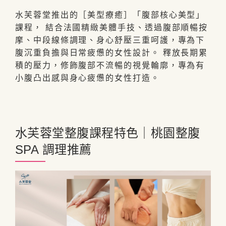
水芙蓉堂推出的［美型療癒］「腹部核心美型」
課程， 結合法國精緻美體手技、
透過腹部順暢按
摩、中段線條調理、身心舒壓三重呵護，專為下
腹沉重負擔與日常疲憊的女性設計。 釋放長期累
積的壓力，修飾腹部不流暢的視覺輪廓，專為有
小腹凸出感與身心疲憊的女性打造。
水芙蓉堂整腹課程特色｜桃園整腹
SPA 調理推薦