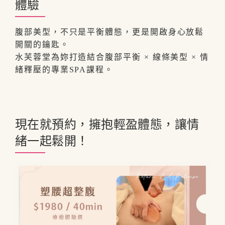
體驗
腹部美型，不只是平衡體態，更是開啟身心放鬆
開關的鑰匙。
水芙蓉堂為妳打造結合腹部平衡 × 線條美型 × 情
緒釋壓的專業SPA課程。
現在就預約，擁抱輕盈體態，讓情
緒一起鬆開！