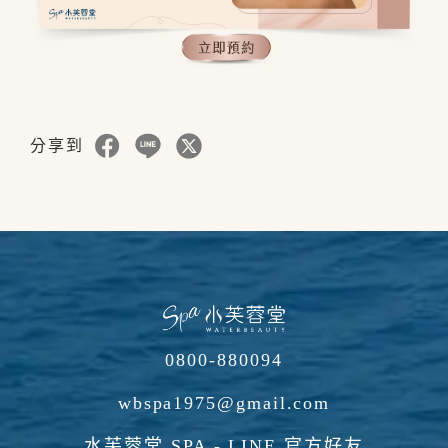
分享到
0800-880094
wbspa1975@gmail.com
水芙蓉堂 SPA - LINE 官方好友