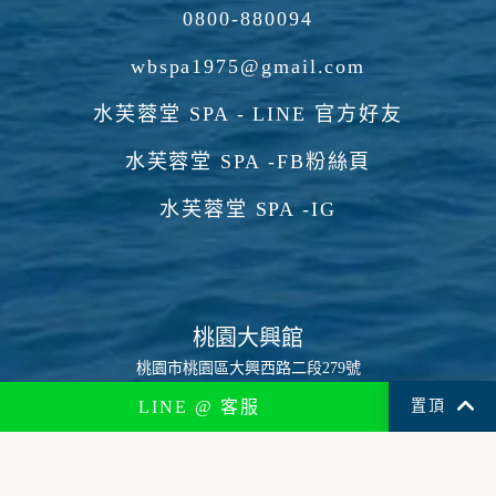
0800-880094
wbspa1975@gmail.com
水芙蓉堂 SPA - LINE 官方好友
水芙蓉堂 SPA -FB粉絲頁
水芙蓉堂 SPA -IG
桃園大興館
桃園市桃園區大興西路二段279號
03-341-1343
LINE @ 客服
桃園藝文館
桃園市桃園區中正路1365號2樓（臻美診所二樓）