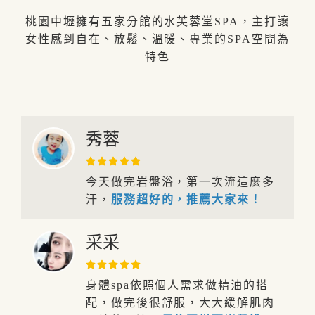
桃園中壢擁有五家分館的水芙蓉堂SPA，主打讓
女性感到自在、放鬆、溫暖、專業的SPA空間為
特色
秀蓉
今天做完岩盤浴，第一次流這麼多
汗，
服務超好的，推薦大家來！
采采
身體spa依照個人需求做精油的搭
配，做完後很舒服，大大緩解肌肉