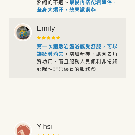
緊繃的不適～
最後再搭配岩盤浴，
全身大爆汗，效果讚讚👍
Emily
第一次
體驗岩盤浴感受舒服，可以
讓疲勞消失
，增加精神，還有去角
質功用，而且服務人員佩利非常細
心喔～非常優質的服務😍
Yihsi