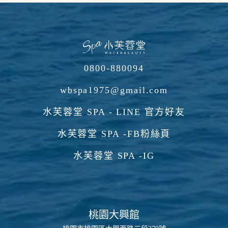
0800-880094
wbspa1975@gmail.com
水芙蓉堂 SPA - LINE 官方好友
水芙蓉堂 SPA -FB粉絲頁
水芙蓉堂 SPA -IG
桃園大興館