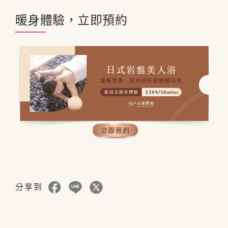
暖身體驗，立即預約
分享到