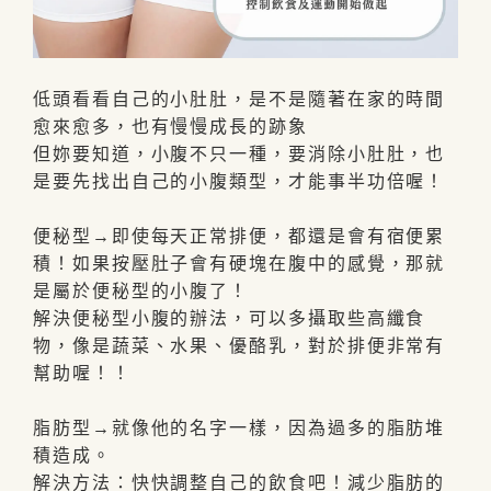
低頭看看自己的小肚肚，是不是隨著在家的時間
愈來愈多，也有慢慢成長的跡象
但妳要知道，小腹不只一種，要消除小肚肚，也
是要先找出自己的小腹類型，才能事半功倍喔！
便秘型→即使每天正常排便，都還是會有宿便累
積！如果按壓肚子會有硬塊在腹中的感覺，那就
是屬於便秘型的小腹了！
解決便秘型小腹的辦法，可以多攝取些高纖食
物，像是蔬菜、水果、優酪乳，對於排便非常有
幫助喔！！
脂肪型→就像他的名字一樣，因為過多的脂肪堆
積造成。
解決方法：快快調整自己的飲食吧！減少脂肪的