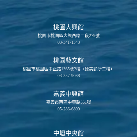
桃園大興館
桃園市桃園區大興西路二段279號
03-341-1343
桃園藝文館
桃園市桃園區中正路1365號2樓（臻美診所二樓）
03-357-9088
嘉義中興館
嘉義市西區中興路551號
05-286-6809
中壢中央館