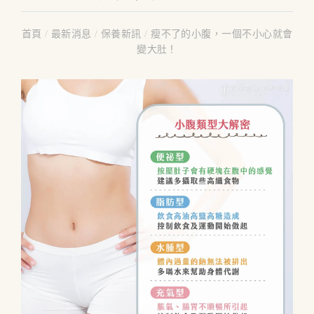
首頁
/
最新消息
/
保養新訊
/
瘦不了的小腹，一個不小心就會
變大肚！