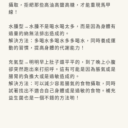
攝取，拒紦那些高油高鹽高糖，才能重現馬甲
線！
水腫型→水腫不是喝水喝太多，而是因為身體有
過量的納無法排出造成的。
解決方法：多喝水多喝水多多喝水，同時養成運
動的習慣，提高身體的代謝能力！
充氣型→明明早上肚子還平平的，到了晚上小腹
卻突然跑出來打招呼。這有可能是因為脹氣或是
腸胃的負擔大或是過敏造成的。
解決方法：可以減少容易腸氣的食物攝取，同時
試著找出不適合自己身體或是過敏的食物。補充
益生菌也是一個不錯的方法喲！