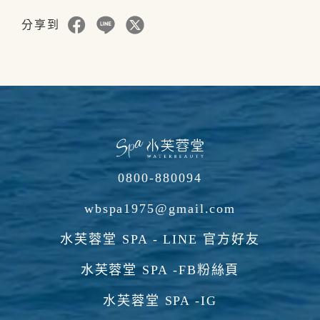
分享到
0800-880094
wbspa1975@gmail.com
水芙蓉堂 SPA - LINE 官方好友
水芙蓉堂 SPA -FB粉絲頁
水芙蓉堂 SPA -IG