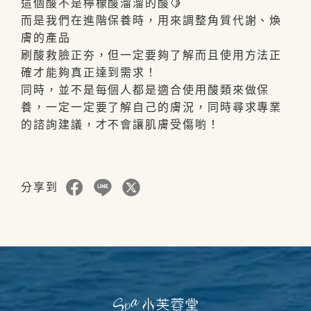
這個酸不是檸檬酸溜溜的酸🍋
而是我們在進階保養時，用來調整角質代謝、煥
膚的產品
刷酸救臉正夯，但一定要夠了解而且使用方法正
確才能夠真正達到需求！
同時，並不是每個人都是適合使用酸類來做保
養，一定一定要了解自己的膚況，同時尋求專業
的諮詢建議，才不會讓肌膚受傷喲！
分享到