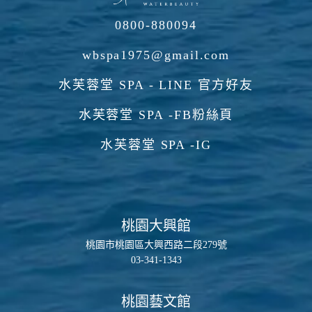
0800-880094
wbspa1975@gmail.com
水芙蓉堂 SPA - LINE 官方好友
水芙蓉堂 SPA -FB粉絲頁
水芙蓉堂 SPA -IG
桃園大興館
桃園市桃園區大興西路二段279號
03-341-1343
桃園藝文館