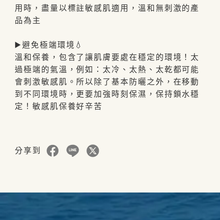
用時，盡量以標註敏感肌適用，溫和無刺激的產
品為主
▶️避免極端環境💧
溫和保養，包含了讓肌膚要處在穩定的環境！太
過極端的氣溫，例如：太冷、太熱、太乾都可能
會刺激敏感肌。所以除了基本防曬之外，在移動
到不同環境時，更要加強時刻保濕，保持鎖水穩
定！敏感肌保養好辛苦
分享到