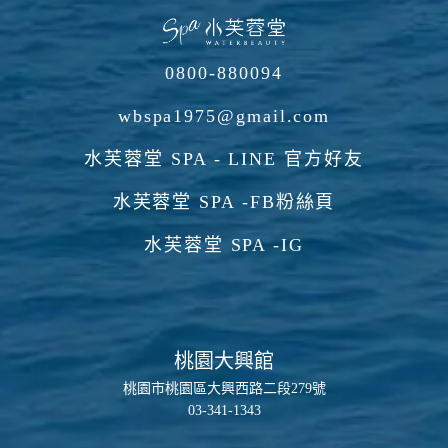
0800-880094
wbspa1975@gmail.com
水芙蓉堂 SPA - LINE 官方好友
水芙蓉堂 SPA -FB粉絲頁
水芙蓉堂 SPA -IG
桃園大興館
桃園市桃園區大興西路二段279號
03-341-1343