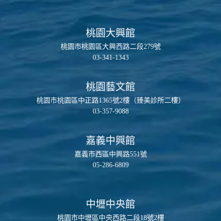
桃園大興館
桃園市桃園區大興西路二段279號
03-341-1343
桃園藝文館
桃園市桃園區中正路1365號2樓（臻美診所二樓）
03-357-9088
嘉義中興館
嘉義市西區中興路551號
05-286-6809
中壢中央館
桃園市中壢區中央西路二段18號2樓