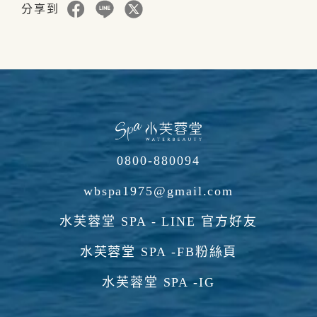
分享到
0800-880094
wbspa1975@gmail.com
水芙蓉堂 SPA - LINE 官方好友
水芙蓉堂 SPA -FB粉絲頁
水芙蓉堂 SPA -IG