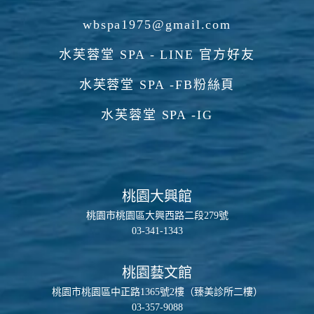
wbspa1975@gmail.com
水芙蓉堂 SPA - LINE 官方好友
水芙蓉堂 SPA -FB粉絲頁
水芙蓉堂 SPA -IG
桃園大興館
桃園市桃園區大興西路二段279號
03-341-1343
桃園藝文館
桃園市桃園區中正路1365號2樓（臻美診所二樓）
03-357-9088