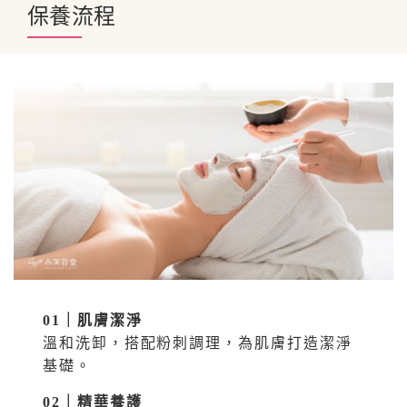
保養流程
01｜肌膚潔淨
溫和洗卸，搭配粉刺調理，為肌膚打造潔淨
基礎。
02｜精華養護