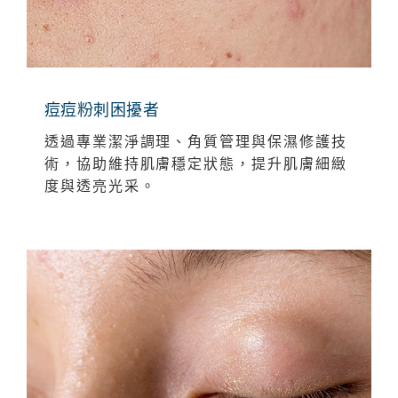
痘痘粉刺困擾者
透過專業潔淨調理、角質管理與保濕修護技
術，協助維持肌膚穩定狀態，提升肌膚細緻
度與透亮光采。