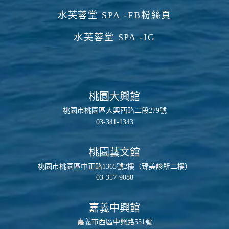
水芙蓉堂 SPA -FB粉絲頁
水芙蓉堂 SPA -IG
桃園大興館
桃園市桃園區大興西路二段279號
03-341-1343
桃園藝文館
桃園市桃園區中正路1365號2樓（臻美診所二樓）
03-357-9088
嘉義中興館
嘉義市西區中興路551號