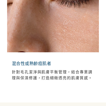
混合性或熟齡痘肌者
針對毛孔潔淨與肌膚平衡管理，結合專業調
理與保濕修護，打造細緻透亮的肌膚質感。