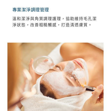
專業潔淨調理管理
溫和潔淨與角質調理護理，協助維持毛孔潔
淨狀態，改善粗糙觸感，打造清透膚質。