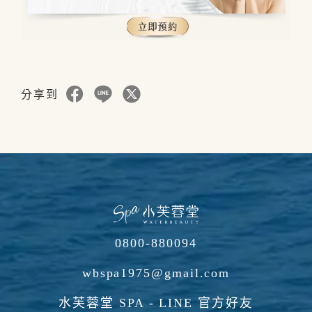
分享到
0800-880094
wbspa1975@gmail.com
水芙蓉堂 SPA - LINE 官方好友