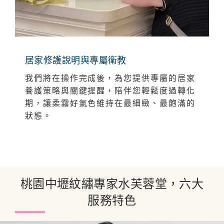
居家修護說明與專屬衛教
我們將在操作完成後，為您提供專屬的居家
養護策略與關鍵提醒，陪伴您輕鬆度過轉化
期，讓柔霧好氣色維持在最細緻、最飽滿的
狀態。
桃園中壢紋繡專家水芙蓉堂，六大
服務特色