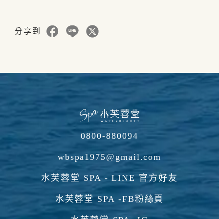
分享到
0800-880094
wbspa1975@gmail.com
水芙蓉堂 SPA - LINE 官方好友
水芙蓉堂 SPA -FB粉絲頁