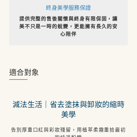
終身美學服務保證
提供完整的售後關懷與終身有限保固，讓
美不只是一時的蛻變，更能擁有長久的安
心陪伴
適合對象
減法生活｜省去塗抹與卸妝的縮時
美學
告別厚重口紅與彩妝殘留，用植萃柔霧重拾最初