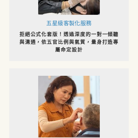
五星級客製化服務
拒絕公式化套版！透過深度的一對一傾聽
與溝通，依五官比例與氣質，量身打造專
屬命定設計