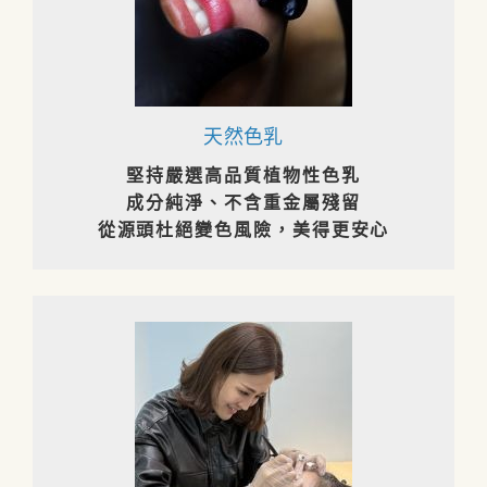
天然色乳
堅持嚴選高品質植物性色乳
成分純淨、不含重金屬殘留
從源頭杜絕變色風險，美得更安心