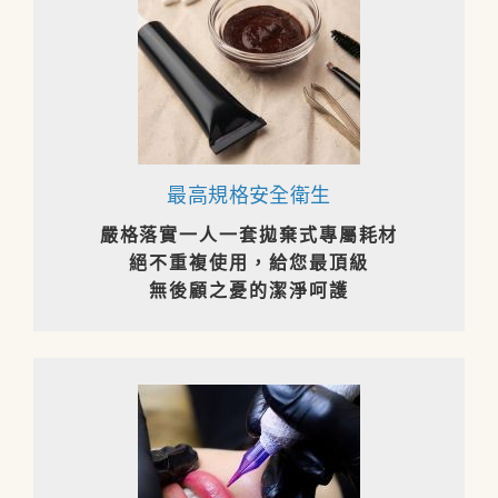
最高規格安全衛生
嚴格落實一人一套拋棄式專屬耗材
絕不重複使用，給您最頂級
無後顧之憂的潔淨呵護