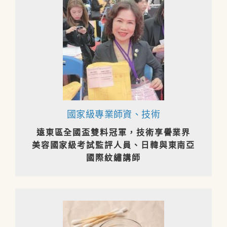
國家級專業師資、技術
遠東區全國盃雙料冠軍，技術享譽業界
美容國家級考試監評人員、日韓與東南亞
國際紋繡講師