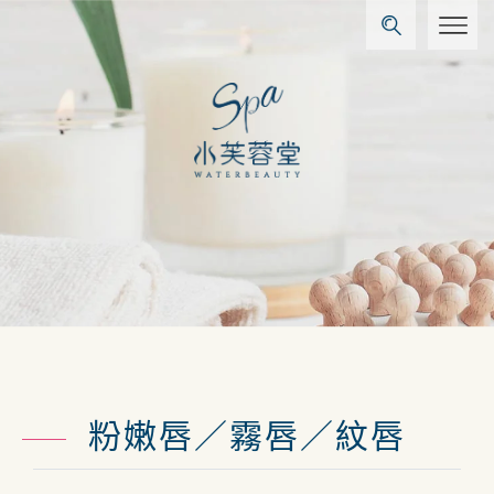
粉嫩唇／霧唇／紋唇