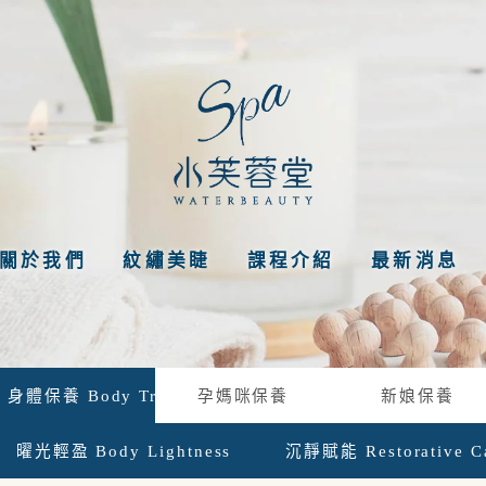
關於我們
紋繡美睫
課程介紹
最新消息
身體保養 Body Treatment
孕媽咪保養
新娘保養
曜光輕盈 Body Lightness
沉靜賦能 Restorative C