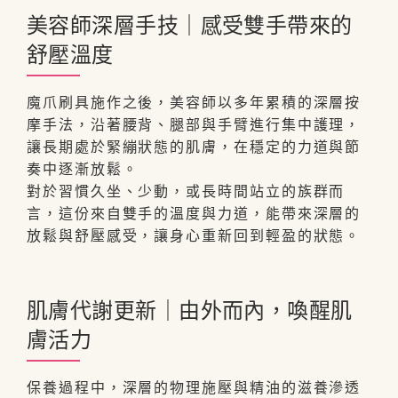
美容師深層手技｜感受雙手帶來的
舒壓溫度
魔爪刷具施作之後，美容師以多年累積的深層按
摩手法，沿著腰背、腿部與手臂進行集中護理，
讓長期處於緊繃狀態的肌膚，在穩定的力道與節
奏中逐漸放鬆。
對於習慣久坐、少動，或長時間站立的族群而
言，這份來自雙手的溫度與力道，能帶來深層的
放鬆與舒壓感受，讓身心重新回到輕盈的狀態。
肌膚代謝更新｜由外而內，喚醒肌
膚活力
保養過程中，深層的物理施壓與精油的滋養滲透