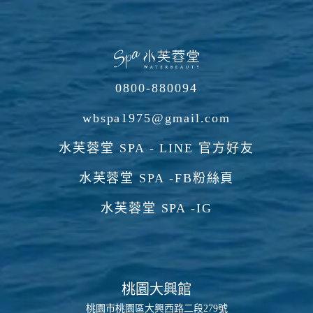
0800-880094
wbspa1975@gmail.com
水芙蓉堂 SPA - LINE 官方好友
水芙蓉堂 SPA -FB粉絲頁
水芙蓉堂 SPA -IG
桃園大興館
桃園市桃園區大興西路二段279號