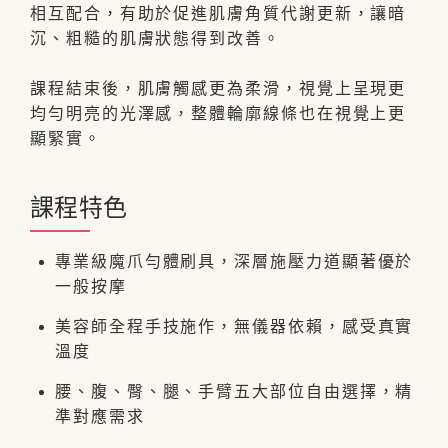
相互配合，有助於促進肌膚角質代謝更新，讓暗
沉、粗糙的肌膚狀態得到改善。
課程結束後，肌膚觸感更為柔滑，視覺上呈現更
均勻明亮的光澤感，整體輪廓線條也在視覺上更
顯緊實。
課程特色
專業級魔爪勻體刷具，深層施壓力道顯著優於
一般按摩
美容師全程手技施作，無儀器依賴，感受真實
溫度
腰、腹、臀、腿、手臂五大部位自由選擇，精
準對應需求