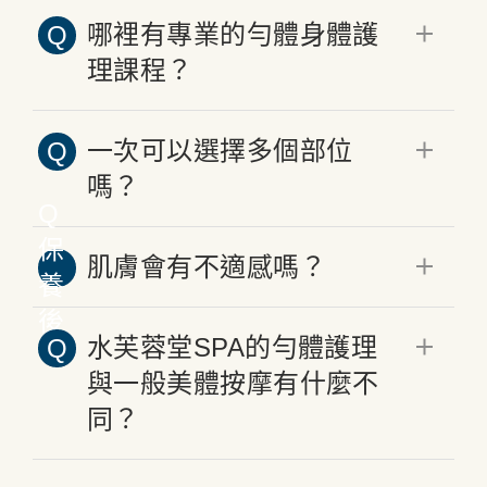
非常適合。課程以深層手技與刷具施
哪裡有專業的勻體身體護
Q
作為主，不需要顧客具備任何運動基
礎。對於長期少動、身體容易感到沉
理課程？
重疲憊的族群，這是一個溫和的起
點，幫助身體重新感受舒展與輕盈。
水芙蓉堂SPA位於桃園區、中壢區以
一次可以選擇多個部位
Q
及嘉義市西區皆有分館，提供超過
50年的專業美體保養經驗。魔爪勻
嗎？
體精靈護理由資深美容師全程手技施
Q
作，是SPA中少見結合專業刷具與深
每次課程提供腰、腹、臀、腿、手臂
保
層按摩的高端身體護理選擇。
肌膚會有不適感嗎？
五大部位，單次選擇其中一個部位進
養
行集中護理。若希望多部位兼顧，建
後
深層刷具施作後，部分顧客可能感受
議與美容師討論安排分次護理計畫。
水芙蓉堂SPA的勻體護理
Q
到輕微的肌膚溫熱或敏感感，屬於正
常反應，通常於數小時內自然消退。
與一般美體按摩有什麼不
美容師會依據每位顧客的肌膚狀況調
同？
整力道，確保護理過程舒適安心。
水芙蓉堂SPA的「魔爪勻體精靈」結