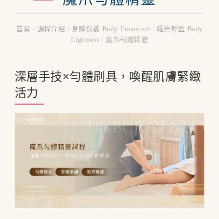
首頁
/
課程介紹
/
身體保養 Body Treatment
/
曜光輕盈 Body
Lightness
/
魔爪勻體精靈
深層手技×勻體刷具，喚醒肌膚緊緻
活力