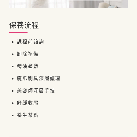
保養流程
課程前諮詢
卸除準備
精油塗敷
魔爪刷具深層護理
美容師深層手技
舒緩收尾
養生茶點