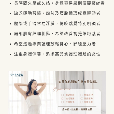
長時間久坐或久站，身體容易感到僵硬緊繃者
缺乏運動習慣，四肢及腰腹循環感覺遲滯者
腿部或手臂容易浮腫，傍晚感覺特別明顯者
局部肌膚紋理粗糙，希望改善視覺細緻感者
希望透過專業護理放鬆身心、舒緩壓力者
注重身體保養、追求高品質護理體驗的女性