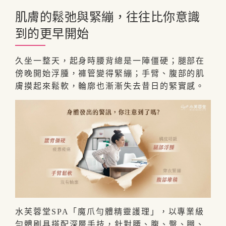
肌膚的鬆弛與緊繃，往往比你意識
到的更早開始
久坐一整天，起身時腰背總是一陣僵硬；腿部在
傍晚開始浮腫，褲管變得緊繃；手臂、腹部的肌
膚摸起來鬆軟，輪廓也漸漸失去昔日的緊實感。
水芙蓉堂SPA「魔爪勻體精靈護理」，以專業級
勻體刷具搭配深層手技，針對腰、腹、臀、腿、