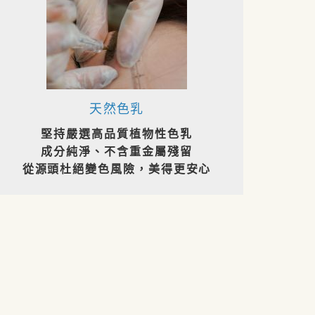
天然色乳
堅持嚴選高品質植物性色乳
成分純淨、不含重金屬殘留
從源頭杜絕變色風險，美得更安心