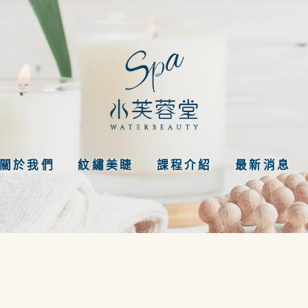
關於我們
紋繡美睫
課程介紹
最新消息