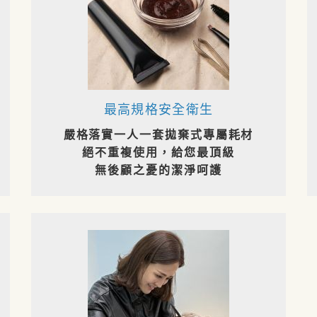
最高規格安全衛生
嚴格落實一人一套拋棄式專屬耗材
絕不重複使用，給您最頂級
無後顧之憂的潔淨呵護