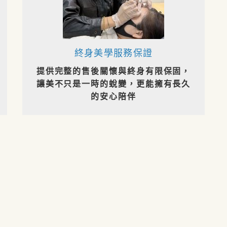
終身美學服務保證
提供完整的售後關懷與終身有限保固，
讓美不只是一時的蛻變，更能擁有長久
的安心陪伴