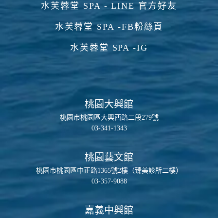
水芙蓉堂 SPA - LINE 官方好友
水芙蓉堂 SPA -FB粉絲頁
水芙蓉堂 SPA -IG
桃園大興館
桃園市桃園區大興西路二段279號
03-341-1343
桃園藝文館
桃園市桃園區中正路1365號2樓（臻美診所二樓）
03-357-9088
嘉義中興館