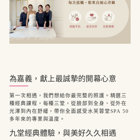
為嘉義，獻上最誠摯的開幕心意
第一次相遇，我們想給你最完整的照護。精選三
種經典課程，每種三堂，從臉部到全身、從外在
光澤到內在舒緩，帶你全面感受水芙蓉堂SPA 50
多年來的專業與溫度。
九堂經典體驗，與美好久久相遇