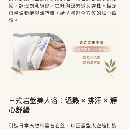
感，調理副乳線條，提升胸線緊緻與彈性。搭配
微量波動儀與熱塑膜，給予胸部全方位的細心照
護。
日式岩盤美人浴：
溫熱 × 排汗 × 靜
心舒緩
引進日本天然神黑石岩盤，以巨蛋型太空艙打造