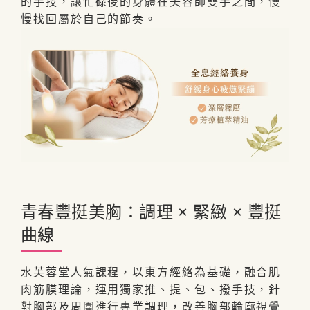
的手技，讓忙碌後的身體在美容師雙手之間，慢
慢找回屬於自己的節奏。
青春豐挺美胸：調理 × 緊緻 × 豐挺
曲線
水芙蓉堂人氣課程，以東方經絡為基礎，融合肌
肉筋膜理論，運用獨家推、提、包、撥手技，針
對胸部及周圍進行專業調理，改善胸部輪廓視覺