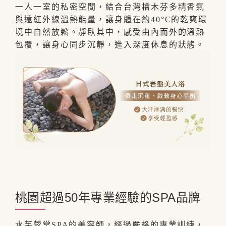
一人一室的私密空間，結合台灣檜木芬多精香氣
與遠紅外線溫熱能量，讓身體在約40°C的乾爽環
境中自然放鬆。靜臥其中，感受由內而外的溫熱
包覆，讓身心同步沉靜，進入深度休息的狀態。
桃園超過50年專業經驗的SPA品牌
水芙蓉堂SPA的美容師，經過嚴格的專業訓練，