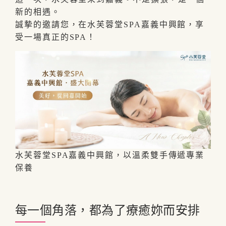
新的相遇。
誠摰的邀請您，在水芙蓉堂SPA嘉義中興館，享
受一場真正的SPA！
水芙蓉堂SPA嘉義中興館，以溫柔雙手傳遞專業
保養
每一個角落，都為了療癒妳而安排