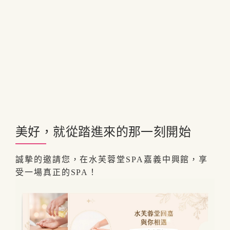
美好，就從踏進來的那一刻開始
誠摰的邀請您，在水芙蓉堂SPA嘉義中興館，享
受一場真正的SPA！