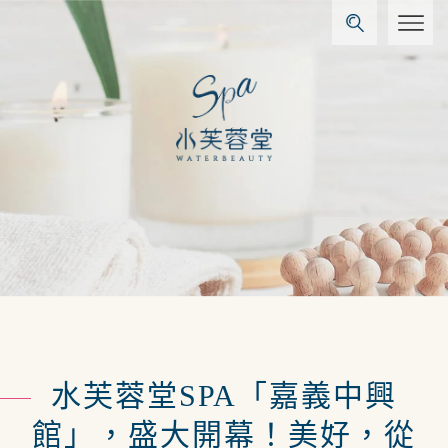
水芙蓉堂SPA「嘉義中興
館」，盛大開幕！美好，從