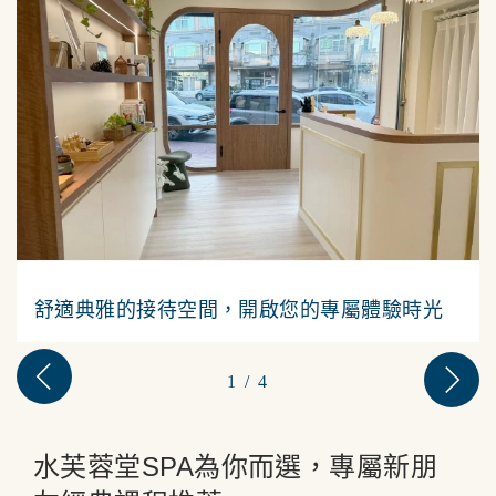
舒適典雅的接待空間，開啟您的專屬體驗時光
1
/
4
水芙蓉堂SPA為你而選，專屬新朋