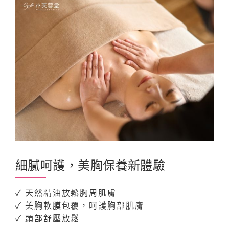
細膩呵護，美胸保養新體驗
✓ 天然精油放鬆胸周肌膚
✓
美胸軟膜包覆，呵護胸部肌膚
✓ 頭部舒壓放鬆