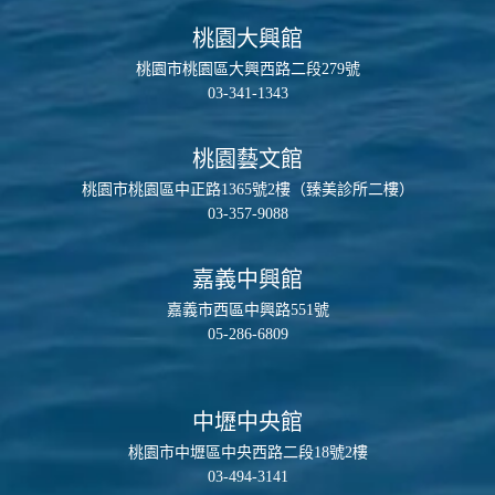
桃園大興館
桃園市桃園區大興西路二段279號
03-341-1343
桃園藝文館
桃園市桃園區中正路1365號2樓（臻美診所二樓）
03-357-9088
嘉義中興館
嘉義市西區中興路551號
05-286-6809
中壢中央館
桃園市中壢區中央西路二段18號2樓
03-494-3141