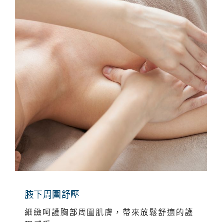
腋下周圍舒壓
細緻呵護胸部周圍肌膚，帶來放鬆舒適的護