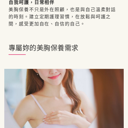
自我呵護，日常相伴
美胸保養不只是外在照顧，也是與自己溫柔對話
的時刻。建立定期護理習慣，在放鬆與呵護之
間，感受更加自在、自信的自己。
專屬妳的美胸保養需求