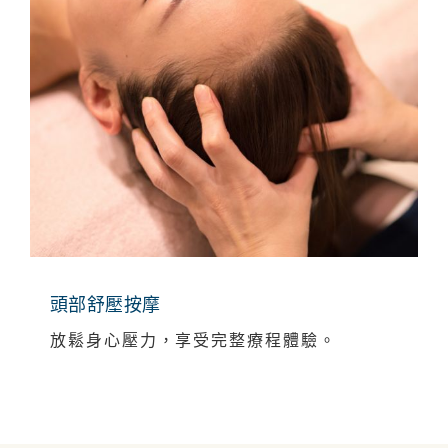
頭部舒壓按摩
放鬆身心壓力，享受完整療程體驗。