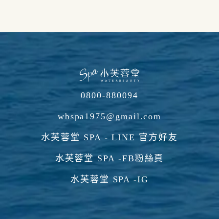
0800-880094
wbspa1975@gmail.com
水芙蓉堂 SPA - LINE 官方好友
水芙蓉堂 SPA -FB粉絲頁
水芙蓉堂 SPA -IG