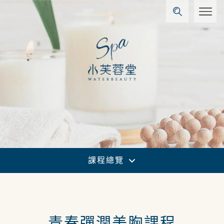
課程總覽
青春彈潤美胸課程